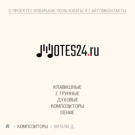
О ПРОЕКТЕ
СЛОВАРЬ
КАК ПОЛЬЗОВАТЬСЯ САЙТОМ
КОНТАКТЫ
КЛАВИШНЫЕ
СТРУННЫЕ
ДУХОВЫЕ
КОМПОЗИТОРЫ
ПЕНИЕ
›
›
КОМПОЗИТОРЫ
ВИТАЛИ Д.