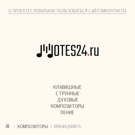
О ПРОЕКТЕ
СЛОВАРЬ
КАК ПОЛЬЗОВАТЬСЯ САЙТОМ
КОНТАКТЫ
КЛАВИШНЫЕ
СТРУННЫЕ
ДУХОВЫЕ
КОМПОЗИТОРЫ
ПЕНИЕ
›
›
КОМПОЗИТОРЫ
ВРАНИЦКИЙ П.