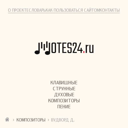
О ПРОЕКТЕ
СЛОВАРЬ
КАК ПОЛЬЗОВАТЬСЯ САЙТОМ
КОНТАКТЫ
КЛАВИШНЫЕ
СТРУННЫЕ
ДУХОВЫЕ
КОМПОЗИТОРЫ
ПЕНИЕ
›
›
КОМПОЗИТОРЫ
ВУДВОРД Д.