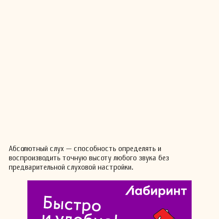
Абсолютный слух — способность определять и
воспроизводить точную высоту любого звука без
предварительной слуховой настройки.