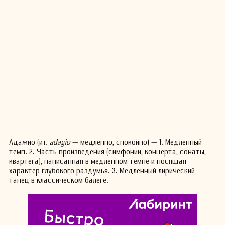
Адажио (ит.
adagio
— медленно, спокойно) — 1. Медленный
темп. 2. Часть произведения (симфонии, концерта, сонаты,
квартета), написанная в медленном темпе и носящая
характер глубокого раздумья. 3. Медленный лирический
танец в классическом балете.