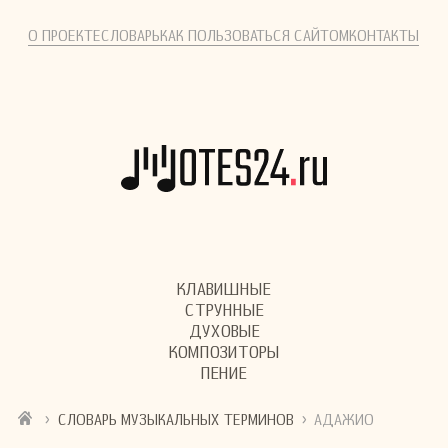
О ПРОЕКТЕ
СЛОВАРЬ
КАК ПОЛЬЗОВАТЬСЯ САЙТОМ
КОНТАКТЫ
КЛАВИШНЫЕ
СТРУННЫЕ
ДУХОВЫЕ
КОМПОЗИТОРЫ
ПЕНИЕ
›
›
СЛОВАРЬ МУЗЫКАЛЬНЫХ ТЕРМИНОВ
АДАЖИО