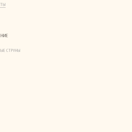
КТЫ
ЕНИЕ
ЫЕ СТРУНЫ