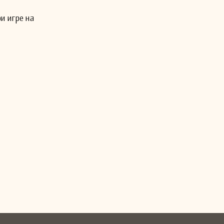
и игре на