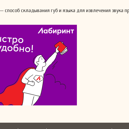
— способ складывания губ и языка для извлечения звука пр