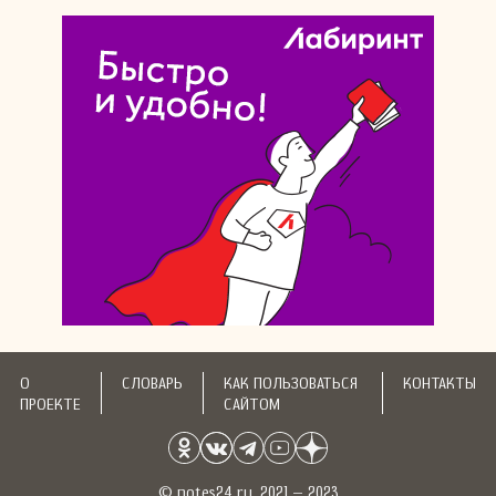
О
СЛОВАРЬ
КАК ПОЛЬЗОВАТЬСЯ
КОНТАКТЫ
ПРОЕКТЕ
САЙТОМ
© notes24.ru, 2021 – 2023