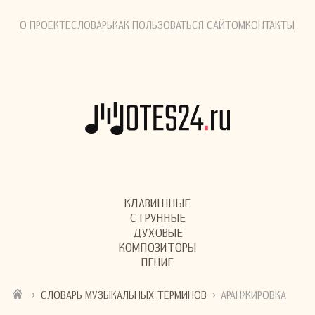
О ПРОЕКТЕ
СЛОВАРЬ
КАК ПОЛЬЗОВАТЬСЯ САЙТОМ
КОНТАКТЫ
КЛАВИШНЫЕ
СТРУННЫЕ
ДУХОВЫЕ
КОМПОЗИТОРЫ
ПЕНИЕ
›
›
СЛОВАРЬ МУЗЫКАЛЬНЫХ ТЕРМИНОВ
АРАНЖИРОВКА