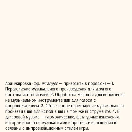
Аранжировка (фр.
arranger
— приводить в порядок) — 1.
Переложение музыкального произведения для другого
состава исполнителей. 2. Обработка мелодии для исполнения
на музыкальном инструменте или для голоса с
сопровождением. 3. Облегченное переложение музыкального
произведения для исполнения на том же инструменте. 4. В
джазовой музыке — гармонические, фактурные изменения,
которые вносятся музыкантами в процессе исполнения и
связаны с импровизационным стилем игры.