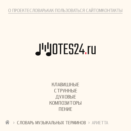
О ПРОЕКТЕ
СЛОВАРЬ
КАК ПОЛЬЗОВАТЬСЯ САЙТОМ
КОНТАКТЫ
КЛАВИШНЫЕ
СТРУННЫЕ
ДУХОВЫЕ
КОМПОЗИТОРЫ
ПЕНИЕ
›
›
СЛОВАРЬ МУЗЫКАЛЬНЫХ ТЕРМИНОВ
АРИЕТТА