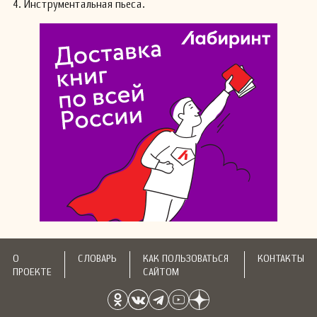
4. Инструментальная пьеса.
О
СЛОВАРЬ
КАК ПОЛЬЗОВАТЬСЯ
КОНТАКТЫ
ПРОЕКТЕ
САЙТОМ