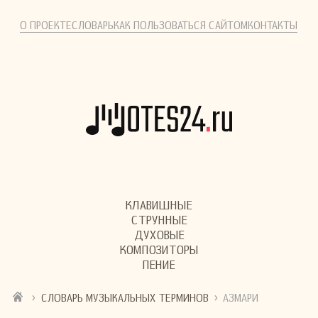
О ПРОЕКТЕ
СЛОВАРЬ
КАК ПОЛЬЗОВАТЬСЯ САЙТОМ
КОНТАКТЫ
КЛАВИШНЫЕ
СТРУННЫЕ
ДУХОВЫЕ
КОМПОЗИТОРЫ
ПЕНИЕ
›
›
СЛОВАРЬ МУЗЫКАЛЬНЫХ ТЕРМИНОВ
АЗМАРИ