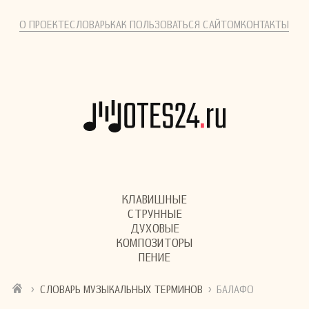
О ПРОЕКТЕ
СЛОВАРЬ
КАК ПОЛЬЗОВАТЬСЯ САЙТОМ
КОНТАКТЫ
КЛАВИШНЫЕ
СТРУННЫЕ
ДУХОВЫЕ
КОМПОЗИТОРЫ
ПЕНИЕ
›
›
СЛОВАРЬ МУЗЫКАЛЬНЫХ ТЕРМИНОВ
БАЛАФО