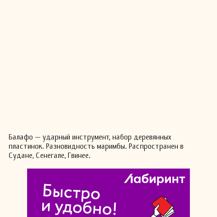
Балафо — ударный инструмент, набор деревянных
пластинок. Разновидность маримбы. Распространен в
Судане, Сенегале, Гвинее.