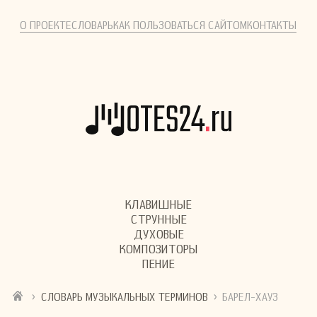
О ПРОЕКТЕ
СЛОВАРЬ
КАК ПОЛЬЗОВАТЬСЯ САЙТОМ
КОНТАКТЫ
КЛАВИШНЫЕ
СТРУННЫЕ
ДУХОВЫЕ
КОМПОЗИТОРЫ
ПЕНИЕ
›
›
СЛОВАРЬ МУЗЫКАЛЬНЫХ ТЕРМИНОВ
БАРЕЛ-ХАУЗ