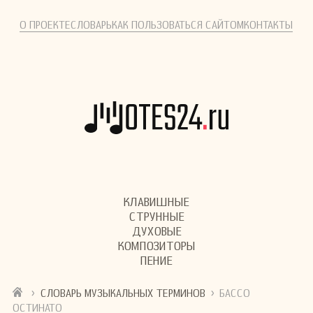
О ПРОЕКТЕ
СЛОВАРЬ
КАК ПОЛЬЗОВАТЬСЯ САЙТОМ
КОНТАКТЫ
КЛАВИШНЫЕ
СТРУННЫЕ
ДУХОВЫЕ
КОМПОЗИТОРЫ
ПЕНИЕ
›
›
СЛОВАРЬ МУЗЫКАЛЬНЫХ ТЕРМИНОВ
БАССО
ОСТИНАТО