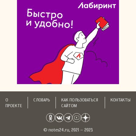
О
СЛОВАРЬ
КАК ПОЛЬЗОВАТЬСЯ
КОНТАКТЫ
ПРОЕКТЕ
САЙТОМ
© notes24.ru, 2021 – 2023