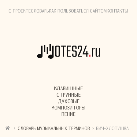
О ПРОЕКТЕ
СЛОВАРЬ
КАК ПОЛЬЗОВАТЬСЯ САЙТОМ
КОНТАКТЫ
КЛАВИШНЫЕ
СТРУННЫЕ
ДУХОВЫЕ
КОМПОЗИТОРЫ
ПЕНИЕ
›
›
СЛОВАРЬ МУЗЫКАЛЬНЫХ ТЕРМИНОВ
БИЧ-ХЛОПУШКА