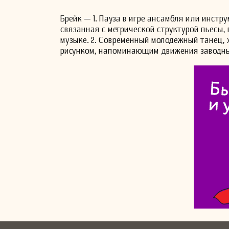
Брейк — 1. Пауза в игре ансамбля или инстр
связанная с метрической структурой пьесы,
музыке. 2. Современный молодежный танец,
рисунком, напоминающим движения заводны