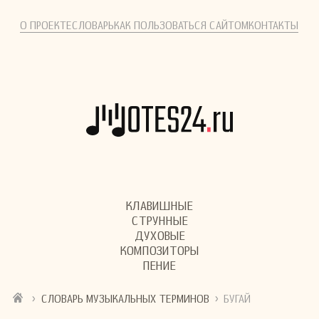
О ПРОЕКТЕ
СЛОВАРЬ
КАК ПОЛЬЗОВАТЬСЯ САЙТОМ
КОНТАКТЫ
КЛАВИШНЫЕ
СТРУННЫЕ
ДУХОВЫЕ
КОМПОЗИТОРЫ
ПЕНИЕ
›
›
СЛОВАРЬ МУЗЫКАЛЬНЫХ ТЕРМИНОВ
БУГАЙ