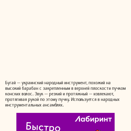
Бугай — украинский народный инструмент, похожий на
высокий барабан с закрепленным в верхней плоскости пучком
конских волос. Звук — резкий и протяжный — извлекают,
протягивая рукой по этому пучку. Используется в народных
инструментальных ансамблях.