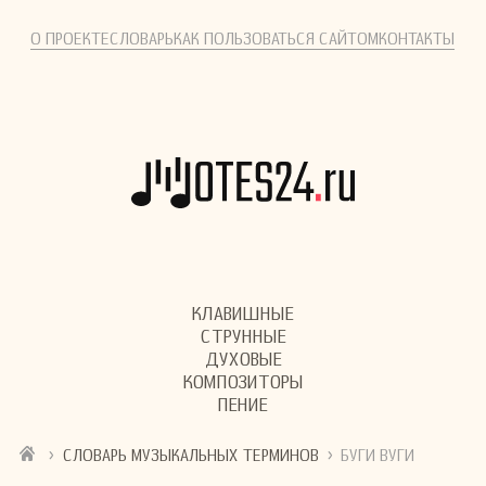
О ПРОЕКТЕ
СЛОВАРЬ
КАК ПОЛЬЗОВАТЬСЯ САЙТОМ
КОНТАКТЫ
КЛАВИШНЫЕ
СТРУННЫЕ
ДУХОВЫЕ
КОМПОЗИТОРЫ
ПЕНИЕ
›
›
СЛОВАРЬ МУЗЫКАЛЬНЫХ ТЕРМИНОВ
БУГИ ВУГИ