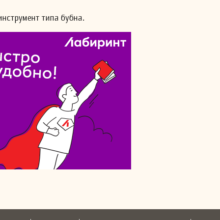
 инструмент типа бубна.