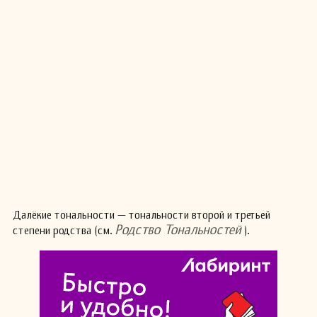
Далёкие тональности — тональности второй и третьей
Родство Тональностей
степени родства (см.
).