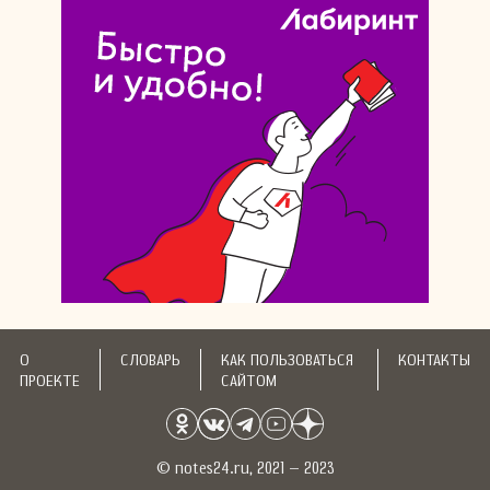
О
СЛОВАРЬ
КАК ПОЛЬЗОВАТЬСЯ
КОНТАКТЫ
ПРОЕКТЕ
САЙТОМ
© notes24.ru, 2021 – 2023