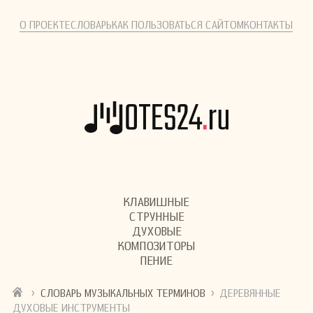
О ПРОЕКТЕ
СЛОВАРЬ
КАК ПОЛЬЗОВАТЬСЯ САЙТОМ
КОНТАКТЫ
КЛАВИШНЫЕ
СТРУННЫЕ
ДУХОВЫЕ
КОМПОЗИТОРЫ
ПЕНИЕ
›
›
СЛОВАРЬ МУЗЫКАЛЬНЫХ ТЕРМИНОВ
ДЕРЕВЯННЫЕ
ДУХОВЫЕ ИНСТРУМЕНТЫ