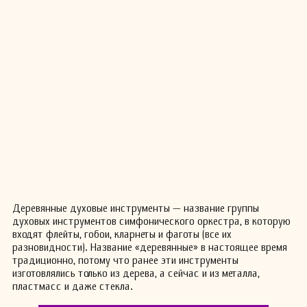
Деревянные духовые инструменты — название группы
духовых инструментов симфонического оркестра, в которую
входят флейты, гобои, кларнеты и фаготы (все их
разновидности). Название «деревянные» в настоящее время
традиционно, потому что ранее эти инструменты
изготовлялись только из дерева, а сейчас и из металла,
пластмасс и даже стекла.