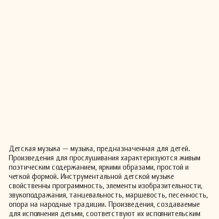
Детская музыка — музыка, предназначенная для детей.
Произведения для прослушивания характеризуются живым
поэтическим содержанием, яркими образами, простой и
четкой формой. Инструментальной детской музыке
свойственны программность, элементы изобразительности,
звукоподражания, танцевальность, маршевость, песенность,
опора на народные традиции. Произведения, создаваемые
для исполнения детьми, соответствуют их исполнительским