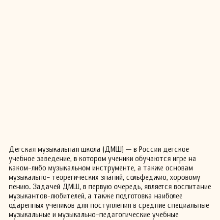
Детская музыкальная школа (ДМШ) — в России детское
учебное заведение, в котором ученики обучаются игре на
каком-либо музыкальном инструменте, а также основам
музыкально- теоретических знаний, сольфеджио, хоровому
пению. Задачей ДМШ, в первую очередь, является воспитание
музыкантов-любителей, а также подготовка наиболее
одаренных учеников для поступления в средние специальные
музыкальные и музыкально-педагогические учебные