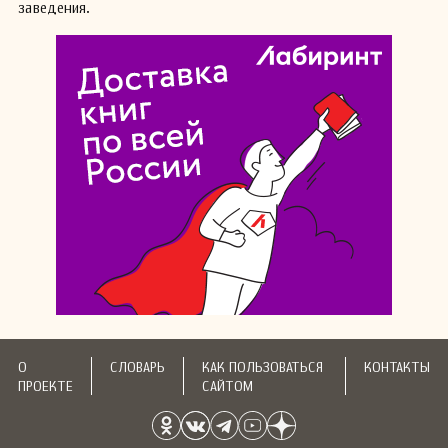
заведения.
О
СЛОВАРЬ
КАК ПОЛЬЗОВАТЬСЯ
КОНТАКТЫ
ПРОЕКТЕ
САЙТОМ