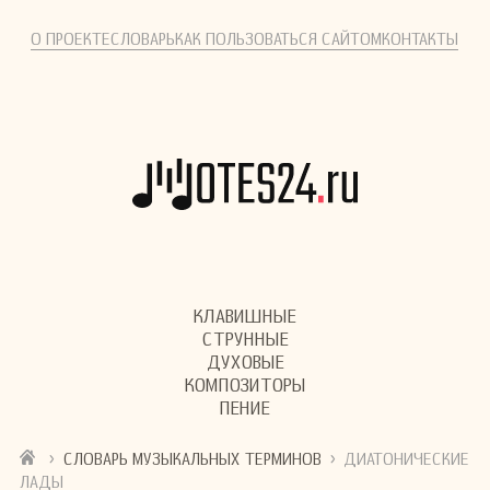
О ПРОЕКТЕ
СЛОВАРЬ
КАК ПОЛЬЗОВАТЬСЯ САЙТОМ
КОНТАКТЫ
КЛАВИШНЫЕ
СТРУННЫЕ
ДУХОВЫЕ
КОМПОЗИТОРЫ
ПЕНИЕ
›
›
СЛОВАРЬ МУЗЫКАЛЬНЫХ ТЕРМИНОВ
ДИАТОНИЧЕСКИЕ
ЛАДЫ