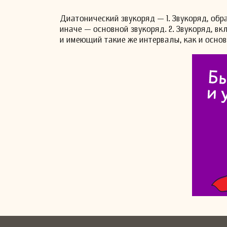
Диатонический звукоряд — 1. Звукоряд, обра
иначе — основной звукоряд. 2. Звукоряд, в
и имеющий такие же интервалы, как и основ