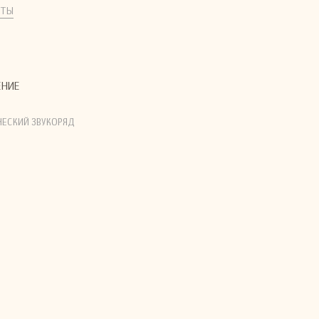
КТЫ
ЕНИЕ
ЕСКИЙ ЗВУКОРЯД