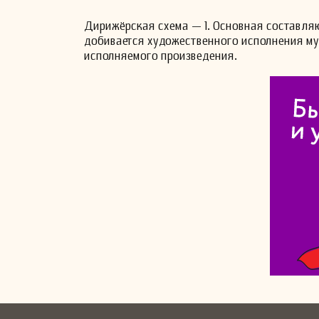
Дирижёрская схема — 1. Основная составля
добивается художественного исполнения му
исполняемого произведения.