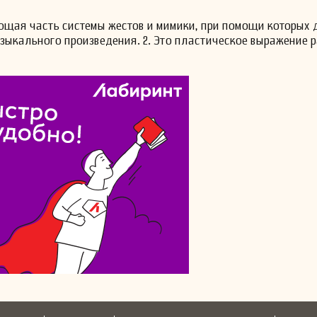
ющая часть системы жестов и мимики, при помощи которых 
зыкального произведения. 2. Это пластическое выражение 