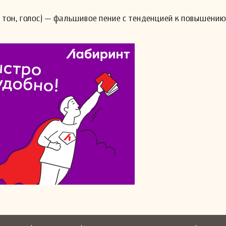
тон, голос) — фальшивое пение с тенденцией к повышению 