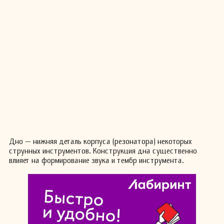
Дно — нижняя деталь корпуса (резонатора) некоторых
струнных инструментов. Конструкция дна существенно
влияет на формирование звука и тембр инструмента.