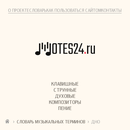
О ПРОЕКТЕ
СЛОВАРЬ
КАК ПОЛЬЗОВАТЬСЯ САЙТОМ
КОНТАКТЫ
КЛАВИШНЫЕ
СТРУННЫЕ
ДУХОВЫЕ
КОМПОЗИТОРЫ
ПЕНИЕ
›
›
СЛОВАРЬ МУЗЫКАЛЬНЫХ ТЕРМИНОВ
ДНО