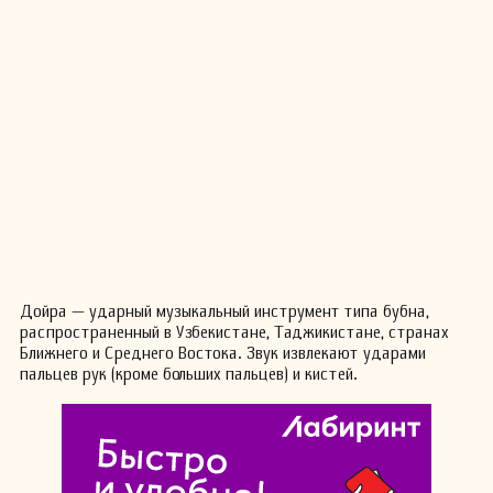
Дойра — ударный музыкальный инструмент типа бубна,
распространенный в Узбекистане, Таджикистане, странах
Ближнего и Среднего Востока. Звук извлекают ударами
пальцев рук (кроме больших пальцев) и кистей.