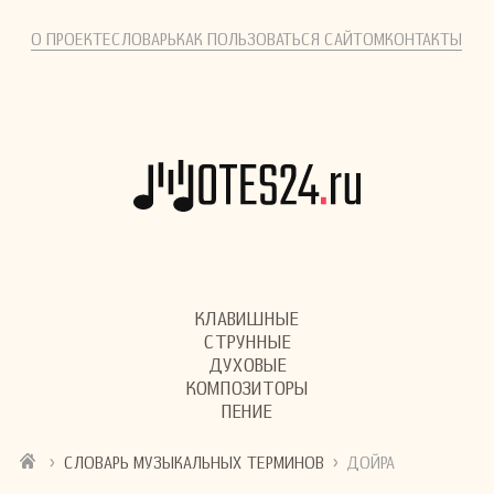
О ПРОЕКТЕ
СЛОВАРЬ
КАК ПОЛЬЗОВАТЬСЯ САЙТОМ
КОНТАКТЫ
КЛАВИШНЫЕ
СТРУННЫЕ
ДУХОВЫЕ
КОМПОЗИТОРЫ
ПЕНИЕ
›
›
СЛОВАРЬ МУЗЫКАЛЬНЫХ ТЕРМИНОВ
ДОЙРА