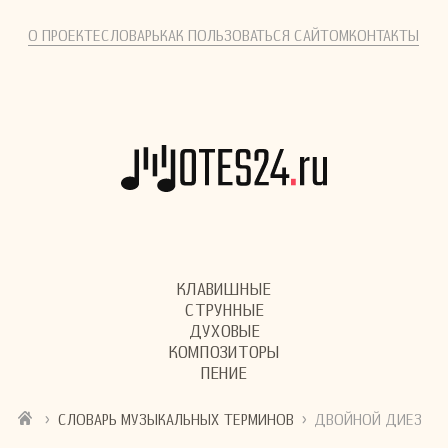
О ПРОЕКТЕ
СЛОВАРЬ
КАК ПОЛЬЗОВАТЬСЯ САЙТОМ
КОНТАКТЫ
КЛАВИШНЫЕ
СТРУННЫЕ
ДУХОВЫЕ
КОМПОЗИТОРЫ
ПЕНИЕ
›
›
СЛОВАРЬ МУЗЫКАЛЬНЫХ ТЕРМИНОВ
ДВОЙНОЙ ДИЕЗ