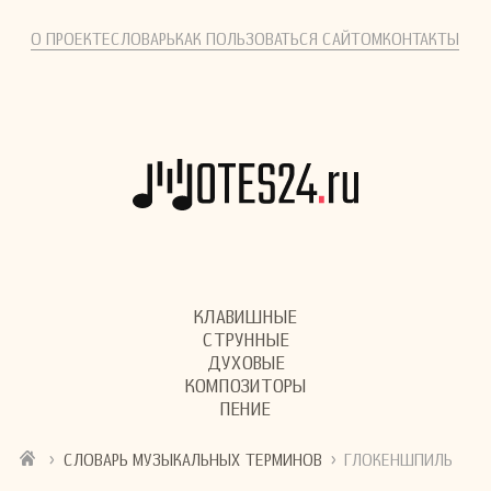
О ПРОЕКТЕ
СЛОВАРЬ
КАК ПОЛЬЗОВАТЬСЯ САЙТОМ
КОНТАКТЫ
КЛАВИШНЫЕ
СТРУННЫЕ
ДУХОВЫЕ
КОМПОЗИТОРЫ
ПЕНИЕ
›
›
СЛОВАРЬ МУЗЫКАЛЬНЫХ ТЕРМИНОВ
ГЛОКЕНШПИЛЬ