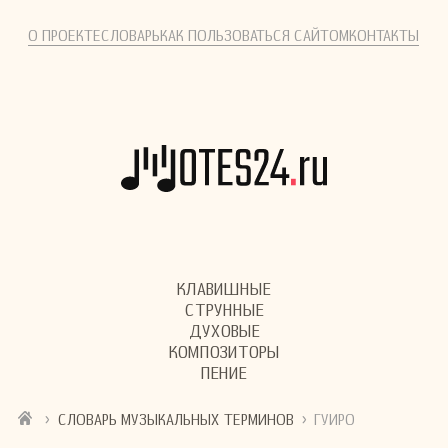
О ПРОЕКТЕ
СЛОВАРЬ
КАК ПОЛЬЗОВАТЬСЯ САЙТОМ
КОНТАКТЫ
КЛАВИШНЫЕ
СТРУННЫЕ
ДУХОВЫЕ
КОМПОЗИТОРЫ
ПЕНИЕ
›
›
СЛОВАРЬ МУЗЫКАЛЬНЫХ ТЕРМИНОВ
ГУИРО