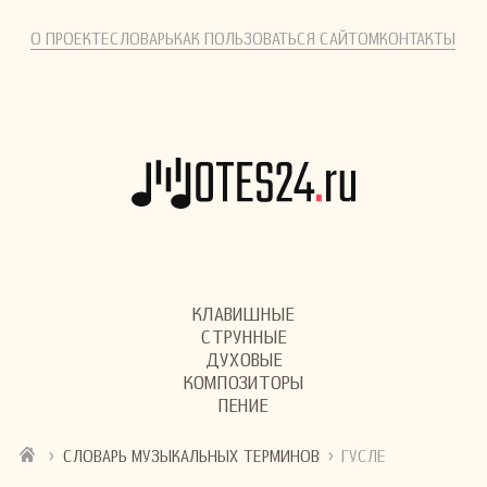
О ПРОЕКТЕ
СЛОВАРЬ
КАК ПОЛЬЗОВАТЬСЯ САЙТОМ
КОНТАКТЫ
КЛАВИШНЫЕ
СТРУННЫЕ
ДУХОВЫЕ
КОМПОЗИТОРЫ
ПЕНИЕ
›
›
СЛОВАРЬ МУЗЫКАЛЬНЫХ ТЕРМИНОВ
ГУСЛЕ