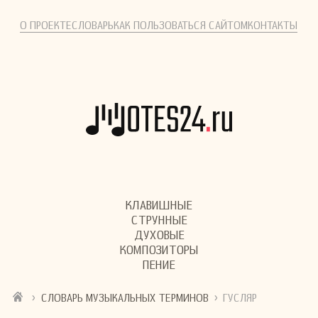
О ПРОЕКТЕ
СЛОВАРЬ
КАК ПОЛЬЗОВАТЬСЯ САЙТОМ
КОНТАКТЫ
КЛАВИШНЫЕ
СТРУННЫЕ
ДУХОВЫЕ
КОМПОЗИТОРЫ
ПЕНИЕ
›
›
СЛОВАРЬ МУЗЫКАЛЬНЫХ ТЕРМИНОВ
ГУСЛЯР