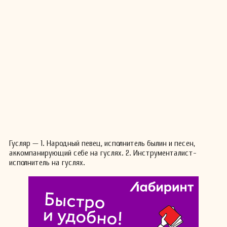
Гусляр — 1. Народный певец, исполнитель былин и песен,
аккомпанирующий себе на гуслях. 2. Инструменталист-
исполнитель на гуслях.