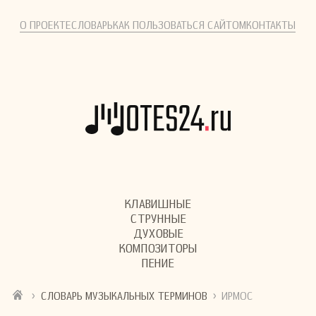
О ПРОЕКТЕ
СЛОВАРЬ
КАК ПОЛЬЗОВАТЬСЯ САЙТОМ
КОНТАКТЫ
КЛАВИШНЫЕ
СТРУННЫЕ
ДУХОВЫЕ
КОМПОЗИТОРЫ
ПЕНИЕ
›
›
СЛОВАРЬ МУЗЫКАЛЬНЫХ ТЕРМИНОВ
ИРМОС