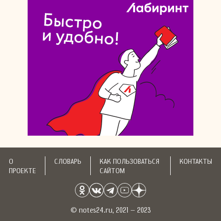
О
СЛОВАРЬ
КАК ПОЛЬЗОВАТЬСЯ
КОНТАКТЫ
ПРОЕКТЕ
САЙТОМ
© notes24.ru, 2021 – 2023