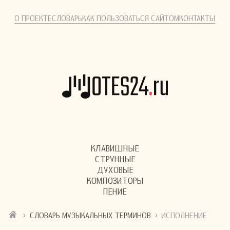
О ПРОЕКТЕ
СЛОВАРЬ
КАК ПОЛЬЗОВАТЬСЯ САЙТОМ
КОНТАКТЫ
КЛАВИШНЫЕ
СТРУННЫЕ
ДУХОВЫЕ
КОМПОЗИТОРЫ
ПЕНИЕ
›
›
СЛОВАРЬ МУЗЫКАЛЬНЫХ ТЕРМИНОВ
ИСПОЛНЕНИЕ