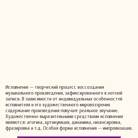
Исполнение — творческий процесс воссоздания
музыкального произведения, зафиксированного в нотной
записи. В зависимости от индивидуальных особенностей
исполнителя и его художественного мировоззрения
содержание произведения получает реальное звучание.
Художественно-выразительными средствами исполнения
являются: агогика, артикуляция, динамика, нюансировка,
фразировка и т.д. Особая форма исполнения — импровизация.