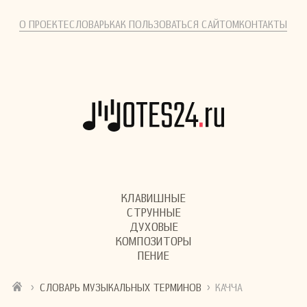
О ПРОЕКТЕ
СЛОВАРЬ
КАК ПОЛЬЗОВАТЬСЯ САЙТОМ
КОНТАКТЫ
КЛАВИШНЫЕ
СТРУННЫЕ
ДУХОВЫЕ
КОМПОЗИТОРЫ
ПЕНИЕ
›
›
СЛОВАРЬ МУЗЫКАЛЬНЫХ ТЕРМИНОВ
КАЧЧА