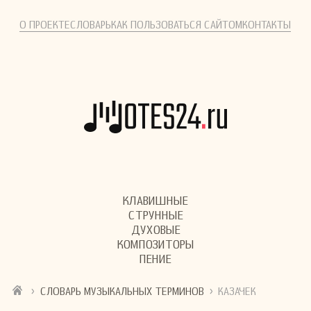
О ПРОЕКТЕ
СЛОВАРЬ
КАК ПОЛЬЗОВАТЬСЯ САЙТОМ
КОНТАКТЫ
КЛАВИШНЫЕ
СТРУННЫЕ
ДУХОВЫЕ
КОМПОЗИТОРЫ
ПЕНИЕ
›
›
СЛОВАРЬ МУЗЫКАЛЬНЫХ ТЕРМИНОВ
КАЗАЧЕК