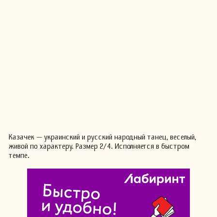
Казачек — украинский и русский народный танец, веселый,
живой по характеру. Размер 2/4. Исполняется в быстром
темпе.