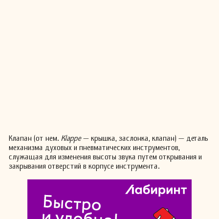
Клапан (от нем.
Klaрре
— крышка, заслонка, клапан) — деталь
механизма духовых и пневматических инструментов,
служащая для изменения высоты звука путем открывания и
закрывания отверстий в корпусе инструмента.