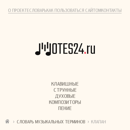
О ПРОЕКТЕ
СЛОВАРЬ
КАК ПОЛЬЗОВАТЬСЯ САЙТОМ
КОНТАКТЫ
КЛАВИШНЫЕ
СТРУННЫЕ
ДУХОВЫЕ
КОМПОЗИТОРЫ
ПЕНИЕ
›
›
СЛОВАРЬ МУЗЫКАЛЬНЫХ ТЕРМИНОВ
КЛАПАН