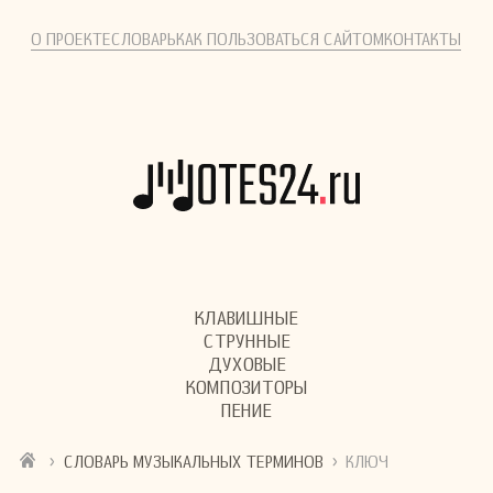
О ПРОЕКТЕ
СЛОВАРЬ
КАК ПОЛЬЗОВАТЬСЯ САЙТОМ
КОНТАКТЫ
КЛАВИШНЫЕ
СТРУННЫЕ
ДУХОВЫЕ
КОМПОЗИТОРЫ
ПЕНИЕ
›
›
СЛОВАРЬ МУЗЫКАЛЬНЫХ ТЕРМИНОВ
КЛЮЧ