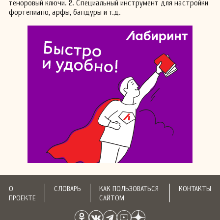
теноровый ключи. 2. Специальный инструмент для настройки
фортепиано, арфы, бандуры и т.д.
О
СЛОВАРЬ
КАК ПОЛЬЗОВАТЬСЯ
КОНТАКТЫ
ПРОЕКТЕ
САЙТОМ