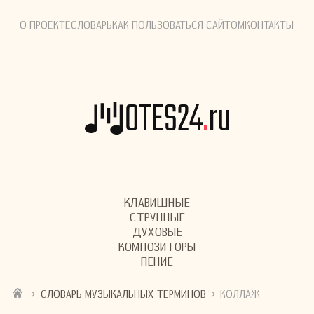
О ПРОЕКТЕ
СЛОВАРЬ
КАК ПОЛЬЗОВАТЬСЯ САЙТОМ
КОНТАКТЫ
КЛАВИШНЫЕ
СТРУННЫЕ
ДУХОВЫЕ
КОМПОЗИТОРЫ
ПЕНИЕ
›
›
СЛОВАРЬ МУЗЫКАЛЬНЫХ ТЕРМИНОВ
КОЛЛАЖ