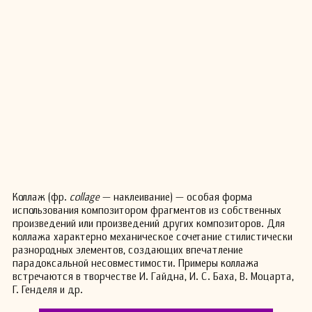
Коллаж (фр.
collage
— наклеивание) — особая форма
использования композитором фрагментов из собственных
произведений или произведений других композиторов. Для
коллажа характерно механическое сочетание стилистически
разнородных элементов, создающих впечатление
парадоксальной несовместимости. Примеры коллажа
встречаются в творчестве И. Гайдна, И. С. Баха, В. Моцарта,
Г. Генделя и др.