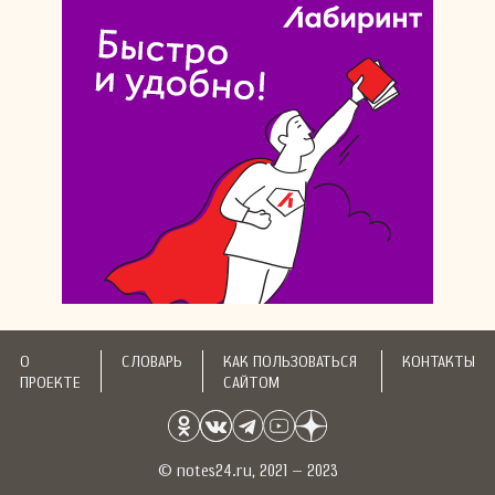
О
СЛОВАРЬ
КАК ПОЛЬЗОВАТЬСЯ
КОНТАКТЫ
ПРОЕКТЕ
САЙТОМ
© notes24.ru, 2021 – 2023