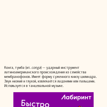
Конга, тумба (ит.
conga
) — ударный инструмент
латиноамериканского происхождения из семейства
мембранофонов. Имеет форму суженного книзу цилиндра.
Звук низкий и глухой, извлекается ладонями или пальцами.
Используется в танцевальной музыке.