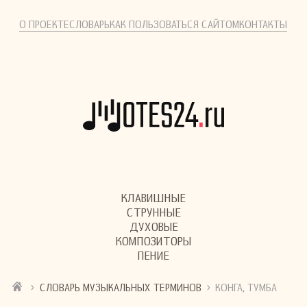
О ПРОЕКТЕ
СЛОВАРЬ
КАК ПОЛЬЗОВАТЬСЯ САЙТОМ
КОНТАКТЫ
КЛАВИШНЫЕ
СТРУННЫЕ
ДУХОВЫЕ
КОМПОЗИТОРЫ
ПЕНИЕ
›
›
СЛОВАРЬ МУЗЫКАЛЬНЫХ ТЕРМИНОВ
КОНГА, ТУМБА