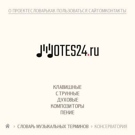
О ПРОЕКТЕ
СЛОВАРЬ
КАК ПОЛЬЗОВАТЬСЯ САЙТОМ
КОНТАКТЫ
КЛАВИШНЫЕ
СТРУННЫЕ
ДУХОВЫЕ
КОМПОЗИТОРЫ
ПЕНИЕ
›
›
СЛОВАРЬ МУЗЫКАЛЬНЫХ ТЕРМИНОВ
КОНСЕРВАТОРИЯ