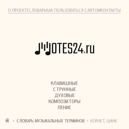
О ПРОЕКТЕ
СЛОВАРЬ
КАК ПОЛЬЗОВАТЬСЯ САЙТОМ
КОНТАКТЫ
КЛАВИШНЫЕ
СТРУННЫЕ
ДУХОВЫЕ
КОМПОЗИТОРЫ
ПЕНИЕ
›
›
СЛОВАРЬ МУЗЫКАЛЬНЫХ ТЕРМИНОВ
КОРНЕТ, ЦИНК