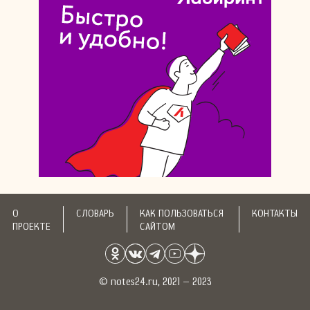
О
СЛОВАРЬ
КАК ПОЛЬЗОВАТЬСЯ
КОНТАКТЫ
ПРОЕКТЕ
САЙТОМ
© notes24.ru, 2021 – 2023