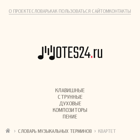
О ПРОЕКТЕ
СЛОВАРЬ
КАК ПОЛЬЗОВАТЬСЯ САЙТОМ
КОНТАКТЫ
КЛАВИШНЫЕ
СТРУННЫЕ
ДУХОВЫЕ
КОМПОЗИТОРЫ
ПЕНИЕ
›
›
СЛОВАРЬ МУЗЫКАЛЬНЫХ ТЕРМИНОВ
КВАРТЕТ