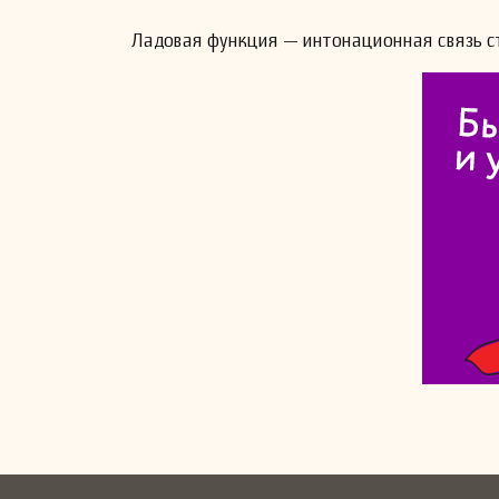
Ладовая функция — интонационная связь ст