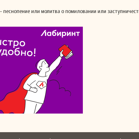
— песнопение или молитва о помиловании или заступничест