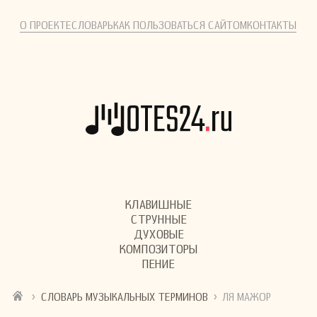
О ПРОЕКТЕ
СЛОВАРЬ
КАК ПОЛЬЗОВАТЬСЯ САЙТОМ
КОНТАКТЫ
КЛАВИШНЫЕ
СТРУННЫЕ
ДУХОВЫЕ
КОМПОЗИТОРЫ
ПЕНИЕ
›
›
СЛОВАРЬ МУЗЫКАЛЬНЫХ ТЕРМИНОВ
ЛЯ МАЖОР