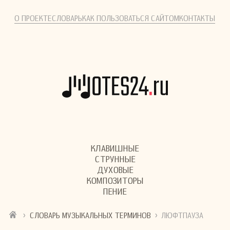
О ПРОЕКТЕ
СЛОВАРЬ
КАК ПОЛЬЗОВАТЬСЯ САЙТОМ
КОНТАКТЫ
КЛАВИШНЫЕ
СТРУННЫЕ
ДУХОВЫЕ
КОМПОЗИТОРЫ
ПЕНИЕ
›
›
СЛОВАРЬ МУЗЫКАЛЬНЫХ ТЕРМИНОВ
ЛЮФТПАУЗА