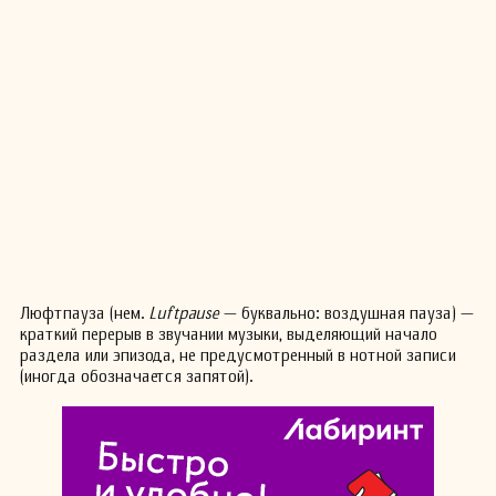
Люфтпауза (нем.
Luftpause
— буквально: воздушная пауза) —
краткий перерыв в звучании музыки, выделяющий начало
раздела или эпизода, не предусмотренный в нотной записи
(иногда обозначается запятой).