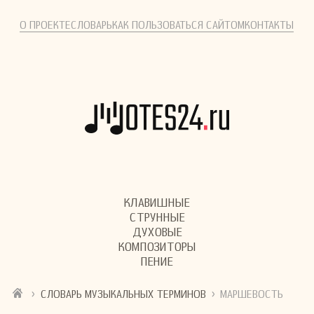
О ПРОЕКТЕ
СЛОВАРЬ
КАК ПОЛЬЗОВАТЬСЯ САЙТОМ
КОНТАКТЫ
КЛАВИШНЫЕ
СТРУННЫЕ
ДУХОВЫЕ
КОМПОЗИТОРЫ
ПЕНИЕ
›
›
СЛОВАРЬ МУЗЫКАЛЬНЫХ ТЕРМИНОВ
МАРШЕВОСТЬ