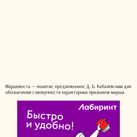
Маршевость — понятие, предложенное Д. Б. Кабалевским для
обозначения совокупности характерных признаков марша.