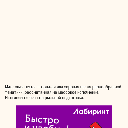
Массовая песня — сольная или хоровая песня разнообразной
тематики, рассчитанная на массовое исполнение.
Исполняется без специальной подготовки.