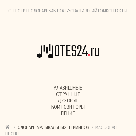
О ПРОЕКТЕ
СЛОВАРЬ
КАК ПОЛЬЗОВАТЬСЯ САЙТОМ
КОНТАКТЫ
КЛАВИШНЫЕ
СТРУННЫЕ
ДУХОВЫЕ
КОМПОЗИТОРЫ
ПЕНИЕ
›
›
СЛОВАРЬ МУЗЫКАЛЬНЫХ ТЕРМИНОВ
МАССОВАЯ
ПЕСНЯ